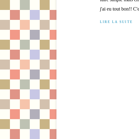
j'ai eu tout bon!! C'e
LIRE LA SUITE