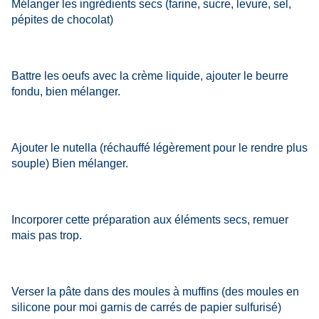
Mélanger les ingrédients secs (farine, sucre, levure, sel,
pépites de chocolat)
Battre les oeufs avec la crème liquide, ajouter le beurre
fondu, bien mélanger.
Ajouter le nutella (réchauffé légèrement pour le rendre plus
souple) Bien mélanger.
Incorporer cette préparation aux éléments secs, remuer
mais pas trop.
Verser la pâte dans des moules à muffins (des moules en
silicone pour moi garnis de carrés de papier sulfurisé)