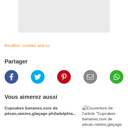
#muffins -cookies and co
Partager
Vous aimerez aussi
Cupcakes bananes,noix de
pécan,raisins,glaçage philadelphia...