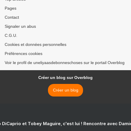
Pages
Contact
Signaler un abus
C.G.U.
Cookies et données personnelles
Préférences cookies
Voir le profil de uneliyaasdebonneschoses sur le portail Overblog
Créer un blog sur Overblog
Créer un blog
 DiCaprio et Tobey Maguire, c'est lui ! Rencontre avec Dam