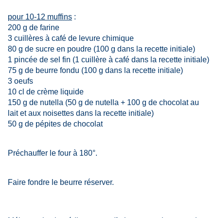
pour 10-12 muffins
:
200 g de farine
3 cuillères à café de levure chimique
80 g de sucre en poudre (100 g dans la recette initiale)
1 pincée de sel fin (1 cuillère à café dans la recette initiale)
75 g de beurre fondu (100 g dans la recette initiale)
3 oeufs
10 cl de crème liquide
150 g de nutella (50 g de nutella + 100 g de chocolat au
lait et aux noisettes dans la recette initiale)
50 g de pépites de chocolat
Préchauffer le four à 180°.
Faire fondre le beurre réserver.