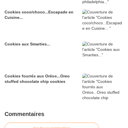
Cookies coco/choco...Escapade en
Cuisine...
Cookies aux Smarties...
Cookies fourrés aux Oréos...Oreo
stuffed chocolate chip cookies
Commentaires