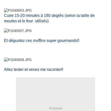
Cuire 15-20 minutes à 180 degrès (selon la taille de
moules et le four utilisés)
Et dégustez ces muffins super gourmands!!
Allez tester et venez me raconter!!
Publicité