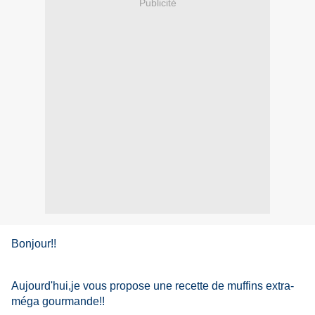
Publicité
Bonjour!!
Aujourd'hui,je vous propose une recette de muffins extra-
méga gourmande!!