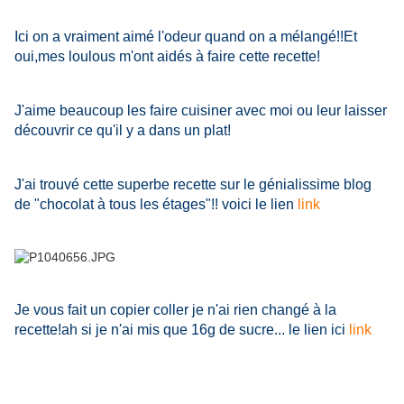
Ici on a vraiment aimé l'odeur quand on a mélangé!!Et
oui,mes loulous m'ont aidés à faire cette recette!
J'aime beaucoup les faire cuisiner avec moi ou leur laisser
découvrir ce qu'il y a dans un plat!
J'ai trouvé cette superbe recette sur le génialissime blog
de "chocolat à tous les étages"!! voici le lien
link
Je vous fait un copier coller je n'ai rien changé à la
recette!ah si je n'ai mis que 16g de sucre... le lien ici
link