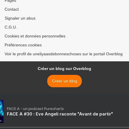
Pages
Contact
Signaler un abus
C.G.U.
Cookies et données personnelles
Préférences cookies
Voir le profil de uneliyaasdebonneschoses sur le portail Overblog
Créer un blog sur Overblog
Créer un blog
FACE A - un podcast Purecharts
FACE A #30 : Eve Angeli raconte "Avant de partir"