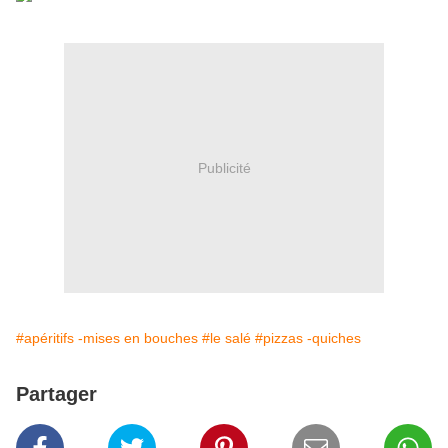
Publicité
#apéritifs -mises en bouches
#le salé
#pizzas -quiches
Partager