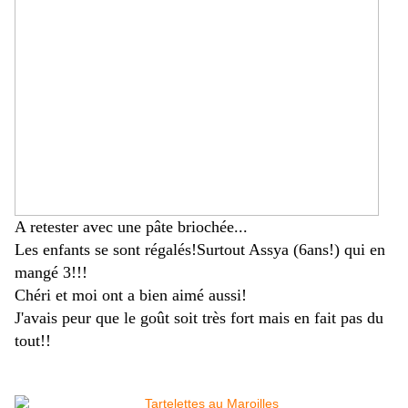
A retester avec une pâte briochée...
Les enfants se sont régalés!Surtout Assya (6ans!) qui en
mangé 3!!!
Chéri et moi ont a bien aimé aussi!
J'avais peur que le goût soit très fort mais en fait pas du
tout!!