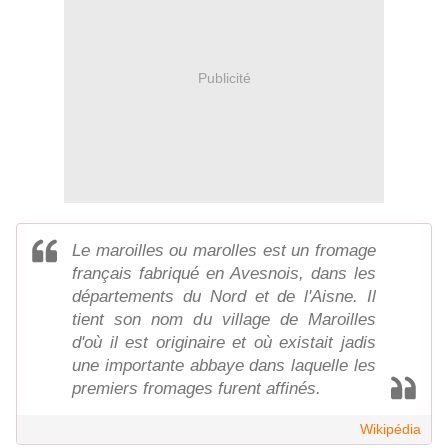
Publicité
Le maroilles ou marolles est un fromage
français fabriqué en Avesnois, dans les
départements du Nord et de l'Aisne. Il
tient son nom du village de Maroilles
d'où il est originaire et où existait jadis
une importante abbaye dans laquelle les
premiers fromages furent affinés.
Wikipédia