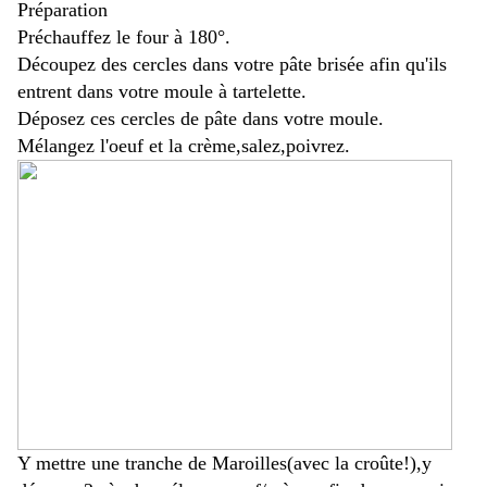
Préparation
Préchauffez le four à 180°.
Découpez des cercles dans votre pâte brisée afin qu'ils
entrent dans votre moule à tartelette.
Déposez ces cercles de pâte dans votre moule.
Mélangez l'oeuf et la crème,salez,poivrez.
Y mettre une tranche de Maroilles(avec la croûte!),y