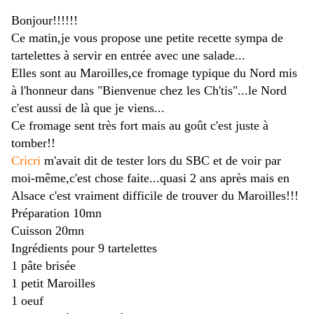
Bonjour!!!!!!
Ce matin,je vous propose une petite recette sympa de
tartelettes à servir en entrée avec une salade...
Elles sont au Maroilles,ce fromage typique du Nord mis
à l'honneur dans "Bienvenue chez les Ch'tis"...le Nord
c'est aussi de là que je viens...
Ce fromage sent très fort mais au goût c'est juste à
tomber!!
Cricri
m'avait dit de tester lors du SBC et de voir par
moi-même,c'est chose faite...quasi 2 ans après mais en
Alsace c'est vraiment difficile de trouver du Maroilles!!!
Préparation 10mn
Cuisson 20mn
Ingrédients pour 9 tartelettes
1 pâte brisée
1 petit Maroilles
1 oeuf