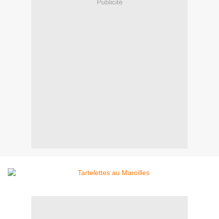
Publicité